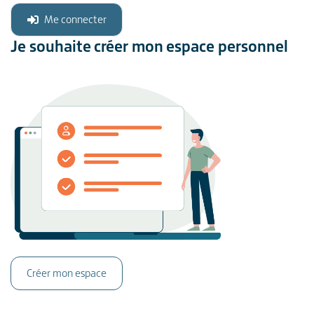
Me connecter
Je souhaite créer mon espace personnel
Créer mon espace