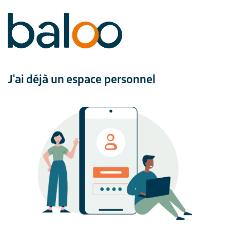
J'ai déjà un espace personnel